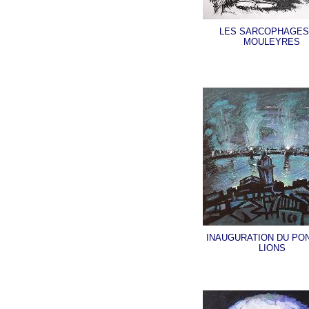
LES SARCOPHAGES
MOULEYRES
INAUGURATION DU PO
LIONS