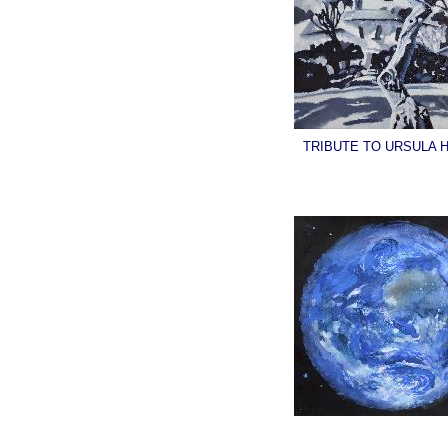
TRIBUTE TO URSULA 