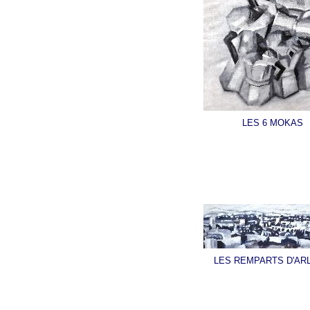
LES 6 MOKAS
LES REMPARTS D'AR