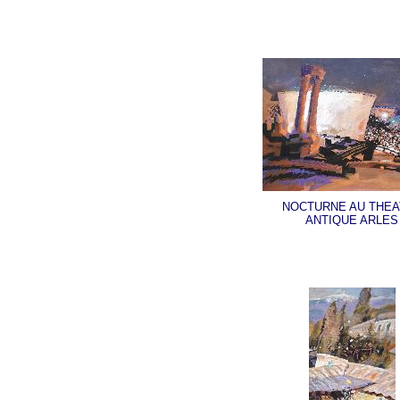
NOCTURNE AU THEA
ANTIQUE ARLES