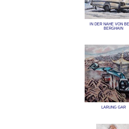
IN DER NAHE VON BE
BERGHAIN
LARUNG GAR