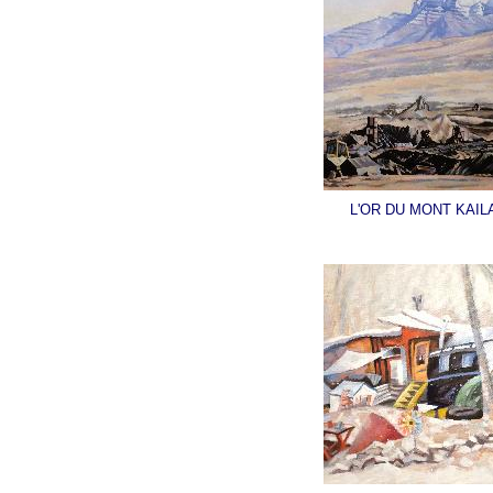
L'OR DU MONT KAIL