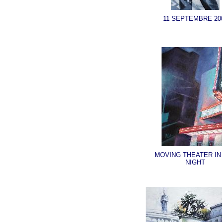
11 SEPTEMBRE 20
MOVING THEATER IN
NIGHT