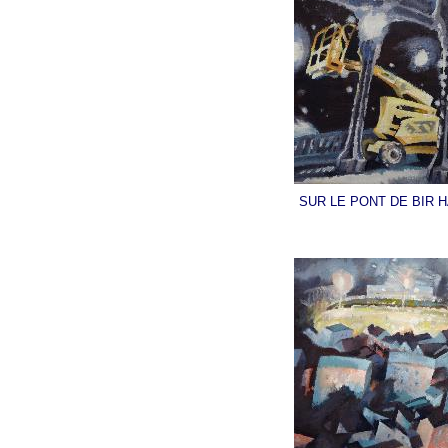
SUR LE PONT DE BIR 