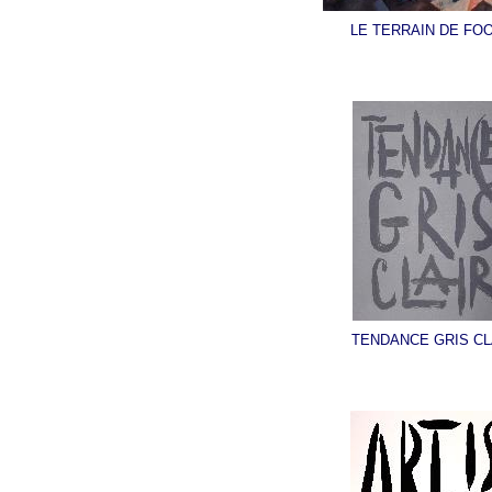
LE TERRAIN DE FOO
TENDANCE GRIS CL