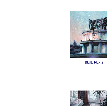
BLUE REX 2