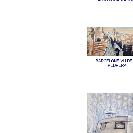
BARCELONE VU DE
PEDRERA