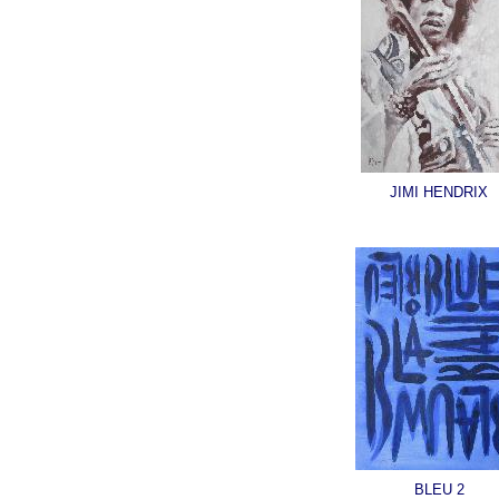
JIMI HENDRIX
BLEU 2