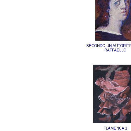
SECONDO UN AUTORITR
RAFFAELLO
FLAMENCA 1