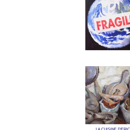
LA CUISINE D'ERIC