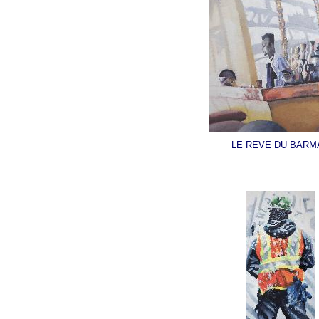
LE REVE DU BARM