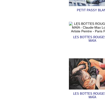
PETIT PASSY BLA
LES BOTTES ROUGE
MAÏA
LES BOTTES ROUGE
MAÏA