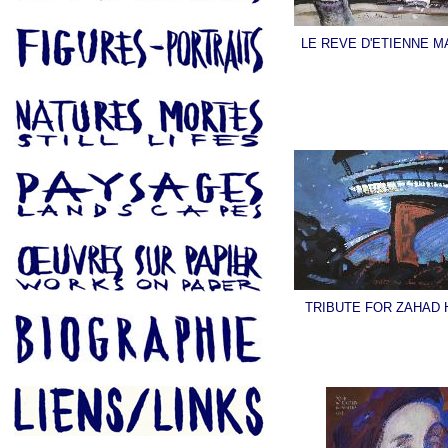
LE REVE D'ETIENNE 
TRIBUTE FOR ZAHAD 