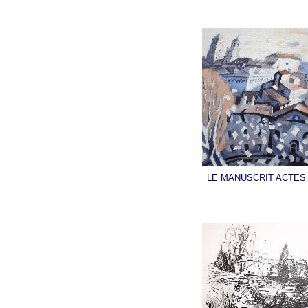
LE MANUSCRIT ACTES