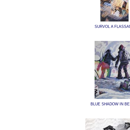
SURVOL A FLASSA
BLUE SHADOW IN BE