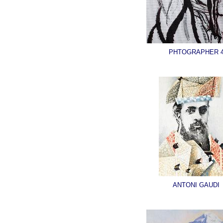
PHTOGRAPHER 
ANTONI GAUDI