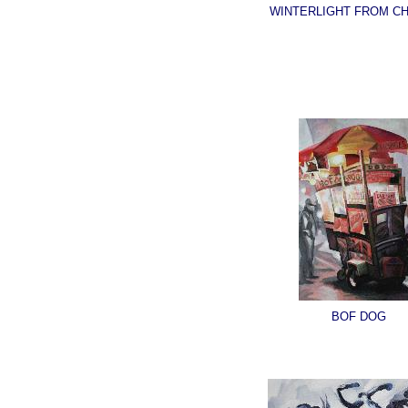
WINTERLIGHT FROM C
BOF DOG