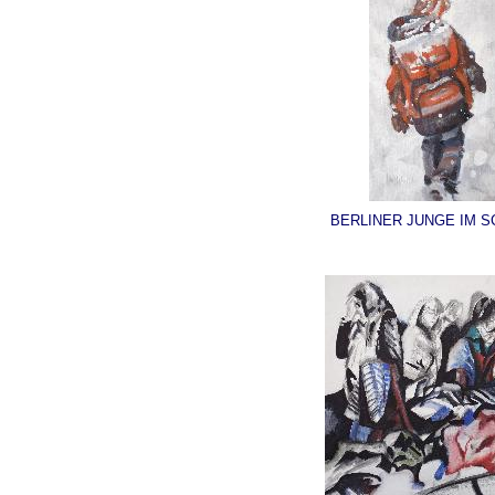
BERLINER JUNGE IM 