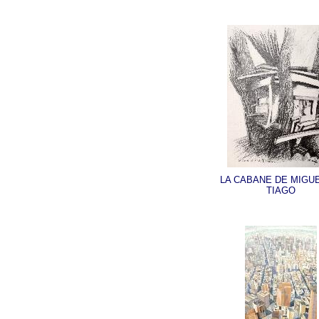
LA CABANE DE MIGU
TIAGO