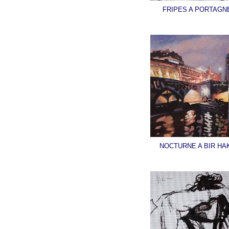
FRIPES A PORTAGNE
NOCTURNE A BIR HA