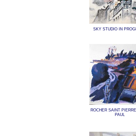
SKY STUDIO IN PRO
ROCHER SAINT PIERRE
PAUL